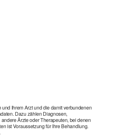
n und Ihrem Arzt und die damit verbundenen
tsdaten. Dazu zählen Diagnosen,
 andere Ärzte oder Therapeuten, bei denen
ten ist Voraussetzung für Ihre Behandlung.
.