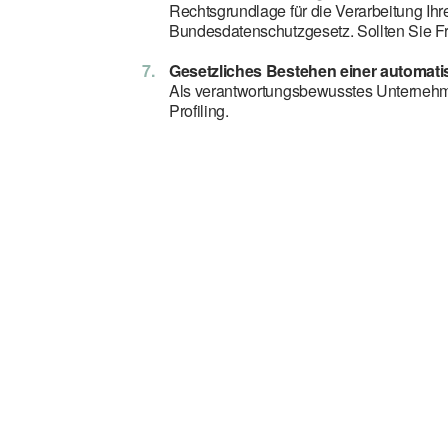
Rechtsgrundlage für die Verarbeitung Ihrer
Bundesdatenschutzgesetz. Sollten Sie F
Gesetzliches Bestehen einer automatis
Als verantwortungsbewusstes Unternehme
Profiling.