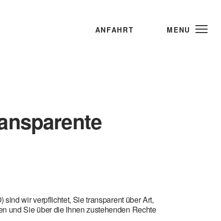
ANFAHRT
MENU
ransparente
d wir verpflichtet, Sie transparent über Art,
en und Sie über die Ihnen zustehenden Rechte